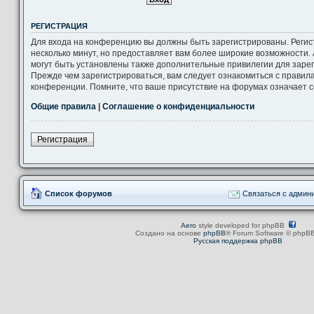
РЕГИСТРАЦИЯ
Для входа на конференцию вы должны быть зарегистрированы. Регис
несколько минут, но предоставляет вам более широкие возможности
могут быть установлены также дополнительные привилегии для заре
Прежде чем зарегистрироваться, вам следует ознакомиться с правил
конференции. Помните, что ваше присутствие на форумах означает с
Общие правила
|
Соглашение о конфиденциальности
Регистрация
Список форумов
Связаться с админ
Aero
style developed for phpBB
Создано на основе
phpBB
® Forum Software © phpBB
Русская поддержка phpBB