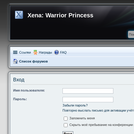
Xena: Warrior Princess
Ссылки
Награды
FAQ
Список форумов
Вход
Имя пользователя:
Пароль:
Забыли пароль?
Повторно выслать письмо для активации учёт
Запомнить меня
Скрыть моё пребывание на конференции в