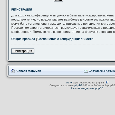
РЕГИСТРАЦИЯ
Для входа на конференцию вы должны быть зарегистрированы. Регис
несколько минут, но предоставляет вам более широкие возможности
могут быть установлены также дополнительные привилегии для заре
Прежде чем зарегистрироваться, вам следует ознакомиться с правил
конференции. Помните, что ваше присутствие на форумах означает с
Общие правила
|
Соглашение о конфиденциальности
Регистрация
Список форумов
Связаться с админ
Aero
style developed for phpBB
Создано на основе
phpBB
® Forum Software © phpBB
Русская поддержка phpBB