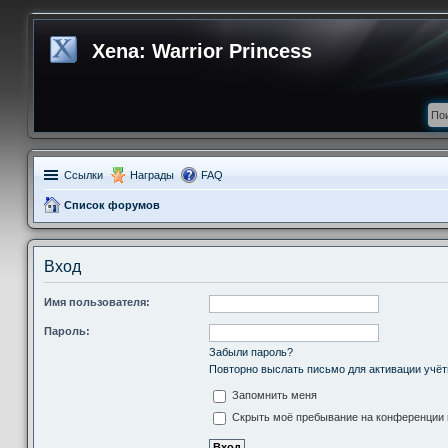
Xena: Warrior Princess
Ссылки
Награды
FAQ
Список форумов
Вход
Имя пользователя:
Пароль:
Забыли пароль?
Повторно выслать письмо для активации учёт
Запомнить меня
Скрыть моё пребывание на конференции в