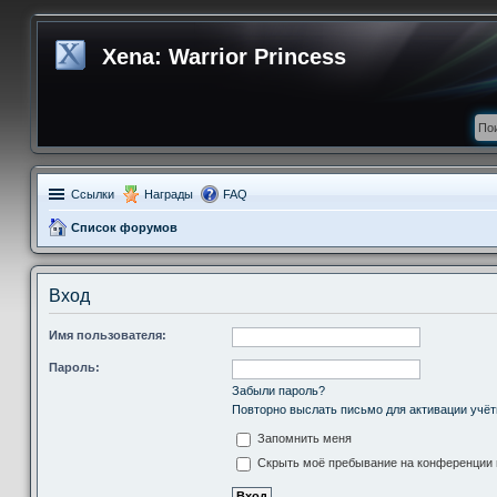
Xena: Warrior Princess
Ссылки
Награды
FAQ
Список форумов
Вход
Имя пользователя:
Пароль:
Забыли пароль?
Повторно выслать письмо для активации учёт
Запомнить меня
Скрыть моё пребывание на конференции в