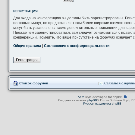
РЕГИСТРАЦИЯ
Для входа на конференцию вы должны быть зарегистрированы. Регис
несколько минут, но предоставляет вам более широкие возможности
могут быть установлены также дополнительные привилегии для заре
Прежде чем зарегистрироваться, вам следует ознакомиться с правил
конференции. Помните, что ваше присутствие на форумах означает с
Общие правила
|
Соглашение о конфиденциальности
Регистрация
Список форумов
Связаться с админ
Aero
style developed for phpBB
Создано на основе
phpBB
® Forum Software © phpBB
Русская поддержка phpBB