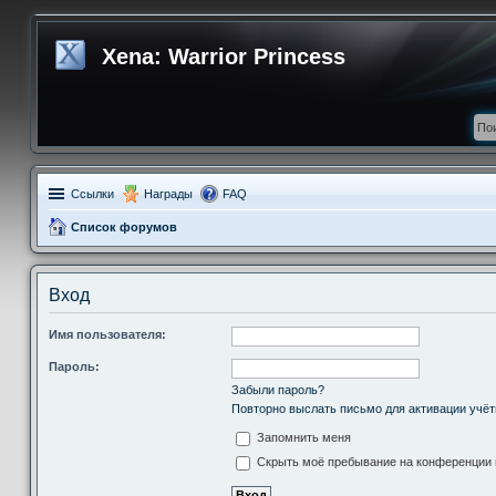
Xena: Warrior Princess
Ссылки
Награды
FAQ
Список форумов
Вход
Имя пользователя:
Пароль:
Забыли пароль?
Повторно выслать письмо для активации учёт
Запомнить меня
Скрыть моё пребывание на конференции в