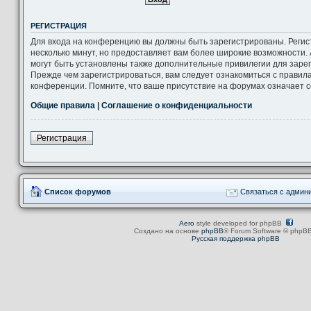
РЕГИСТРАЦИЯ
Для входа на конференцию вы должны быть зарегистрированы. Регис
несколько минут, но предоставляет вам более широкие возможности
могут быть установлены также дополнительные привилегии для заре
Прежде чем зарегистрироваться, вам следует ознакомиться с правил
конференции. Помните, что ваше присутствие на форумах означает с
Общие правила
|
Соглашение о конфиденциальности
Регистрация
Список форумов
Связаться с админ
Aero
style developed for phpBB
Создано на основе
phpBB
® Forum Software © phpBB
Русская поддержка phpBB