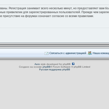
ваны. Регистрация занимает всего несколько минут, но предоставляет вам 
ные привилегии для зарегистрированных пользователей. Прежде чем зарегис
е присутствие на форумах означает согласие со всеми правилами.
Связаться с администрацией
Наша коман
Aero
style developed for phpBB
Создано на основе
phpBB
® Forum Software © phpBB Limited
Русская поддержка phpBB