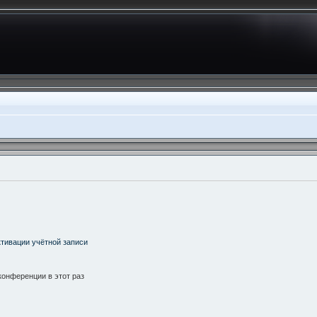
тивации учётной записи
онференции в этот раз