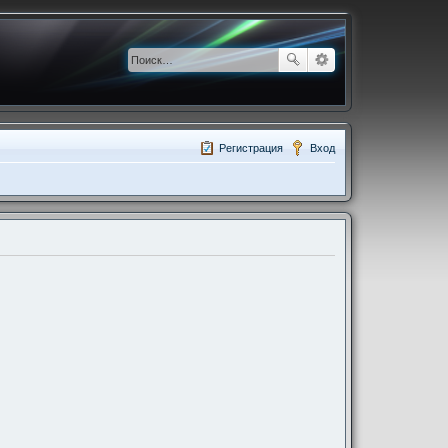
Регистрация
Вход