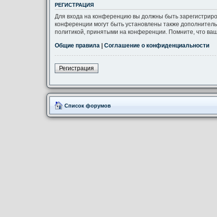
РЕГИСТРАЦИЯ
Для входа на конференцию вы должны быть зарегистриро
конференции могут быть установлены также дополнитель
политикой, принятыми на конференции. Помните, что ваш
Общие правила
|
Соглашение о конфиденциальности
Регистрация
Список форумов