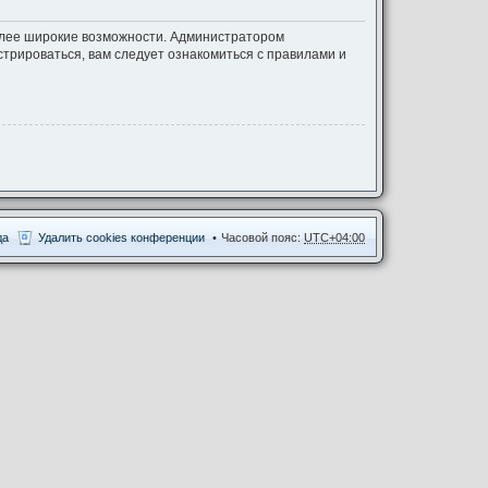
более широкие возможности. Администратором
трироваться, вам следует ознакомиться с правилами и
да
Удалить cookies конференции
Часовой пояс:
UTC+04:00