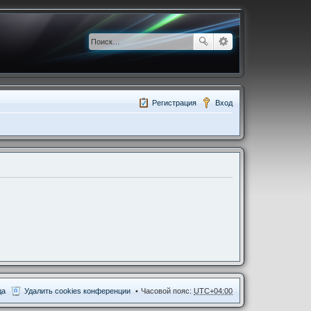
Регистрация
Вход
да
Удалить cookies конференции
Часовой пояс:
UTC+04:00