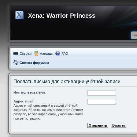
Xena: Warrior Princess
Ссылки
Награды
FAQ
Список форумов
Послать письмо для активации учётной записи
Имя пользователя:
Адрес email:
Адрес email, связанный с вашей учётной
записью. Если вы не изменили его в Личном
разделе, то это адрес email, указанный вами
при регистрации.