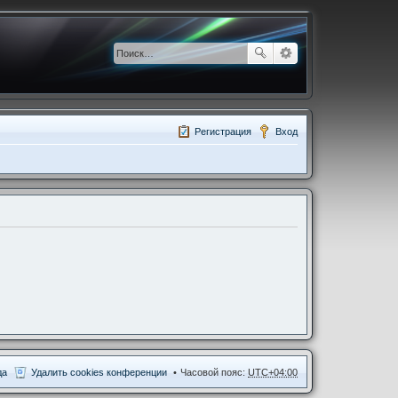
Регистрация
Вход
да
Удалить cookies конференции
Часовой пояс:
UTC+04:00