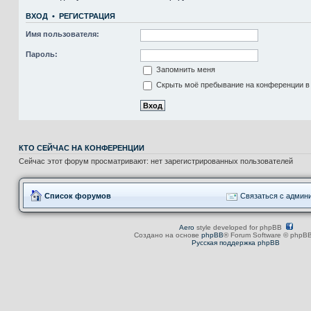
ВХОД
•
РЕГИСТРАЦИЯ
Имя пользователя:
Пароль:
Запомнить меня
Скрыть моё пребывание на конференции в 
КТО СЕЙЧАС НА КОНФЕРЕНЦИИ
Сейчас этот форум просматривают: нет зарегистрированных пользователей
Список форумов
Связаться с админ
Aero
style developed for phpBB
Создано на основе
phpBB
® Forum Software © phpBB
Русская поддержка phpBB