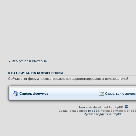
Вернуться в «Актёры»
КТО СЕЙЧАС НА КОНФЕРЕНЦИИ
Сейчас этот форум просматривают: нет зарегистрированных пользователей
Список форумов
Связаться с админ
Aero
style developed for phpBB
Создано на основе
phpBB
® Forum Software © phpBB
Русская поддержка phpBB